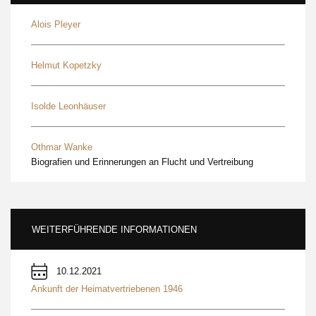
Alois Pleyer
Helmut Kopetzky
Isolde Leonhäuser
Othmar Wanke
Biografien und Erinnerungen an Flucht und Vertreibung
WEITERFÜHRENDE INFORMATIONEN
10.12.2021
Ankunft der Heimatvertriebenen 1946