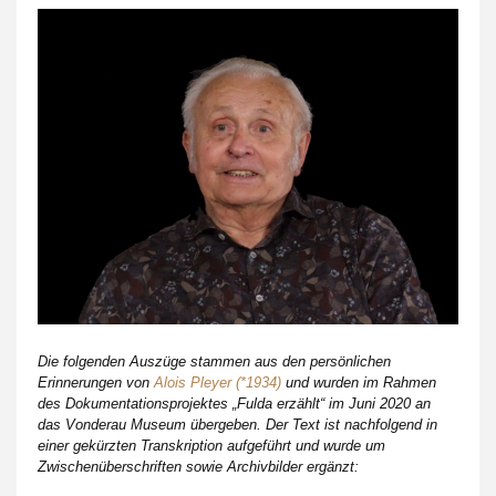
Die folgenden Auszüge stammen aus den persönlichen
Erinnerungen von
Alois Pleyer (*1934)
und wurden im Rahmen
des Dokumentationsprojektes „Fulda erzählt“ im Juni 2020 an
das Vonderau Museum übergeben. Der Text ist nachfolgend in
einer gekürzten Transkription aufgeführt und wurde um
Zwischenüberschriften sowie Archivbilder ergänzt: