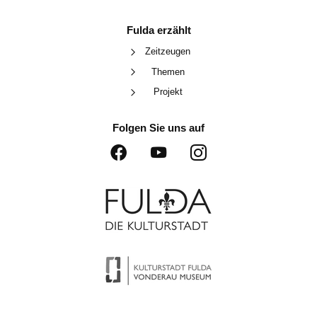
Fulda erzählt
Zeitzeugen
Themen
Projekt
Folgen Sie uns auf