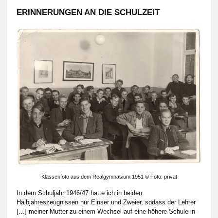
ERINNERUNGEN AN DIE SCHULZEIT
Klassenfoto aus dem Realgymnasium 1951 © Foto: privat
In dem Schuljahr 1946/47 hatte ich in beiden
Halbjahreszeugnissen nur Einser und Zweier, sodass der Lehrer
[…] meiner Mutter zu einem Wechsel auf eine höhere Schule in