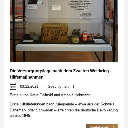
Die Versorgungslage nach dem Zweiten Weltkrieg –
Hilfsmaßnahmen
03.12.2021
|
Geschichten
|
Erstellt von
Katja Galinski und Antonia Hohmann
Erste Hilfslieferungen nach Kriegsende – etwa aus der Schweiz,
Dänemark oder Schweden – erreichten die deutsche Bevölkerung
bereits 1945.
Weiterlesen