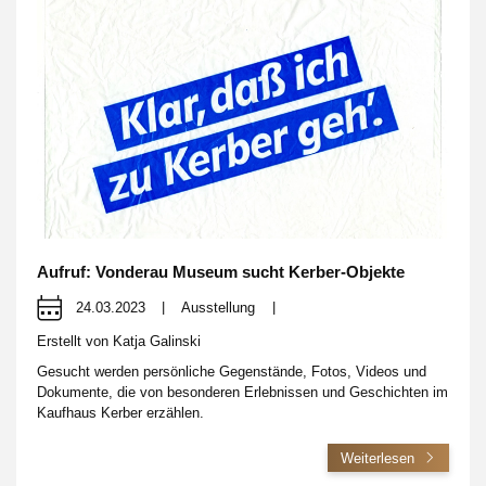
Aufruf: Vonderau Museum sucht Kerber-Objekte
24.03.2023
|
Ausstellung
|
Erstellt von
Katja Galinski
Gesucht werden persönliche Gegenstände, Fotos, Videos und
Dokumente, die von besonderen Erlebnissen und Geschichten im
Kaufhaus Kerber erzählen.
Weiterlesen