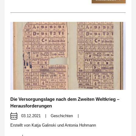
Die Versorgungslage nach dem Zweiten Weltkrieg –
Herausforderungen
03.12.2021
|
Geschichten
|
Erstellt von
Katja Galinski und Antonia Hohmann