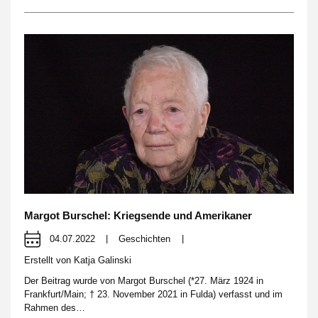
Margot Burschel: Kriegsende und Amerikaner
04.07.2022
|
Geschichten
|
Erstellt von
Katja Galinski
Der Beitrag wurde von Margot Burschel (*27. März 1924 in
Frankfurt/Main; † 23. November 2021 in Fulda) verfasst und im
Rahmen des…