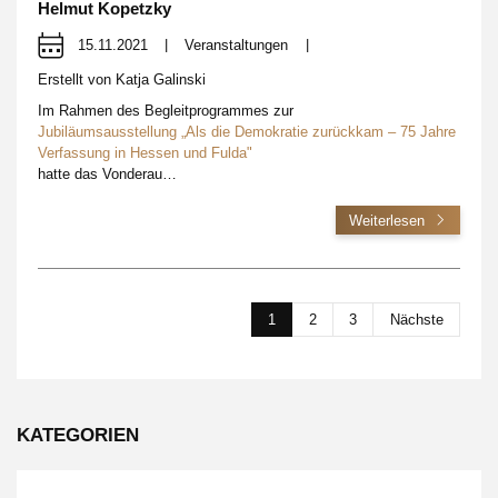
Helmut Kopetzky
15.11.2021
|
Veranstaltungen
|
Erstellt von
Katja Galinski
Im Rahmen des Begleitprogrammes zur
Jubiläumsausstellung „Als die Demokratie zurückkam – 75 Jahre
Verfassung in Hessen und Fulda"
hatte das Vonderau…
Weiterlesen
1
2
3
Nächste
KATEGORIEN