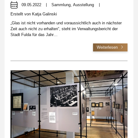
09.05.2022
|
Sammlung
,
Ausstellung
|
Erstellt von
Katja Galinski
„Glas ist nicht vorhanden und voraussichtlich auch in nächster
Zeit auch nicht zu erhalten“, steht im Verwaltungsbericht der
Stadt Fulda für das Jahr…
Weiterlesen