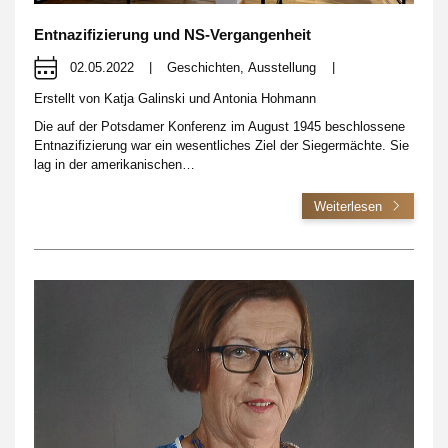
Entnazifizierung und NS-Vergangenheit
02.05.2022
|
Geschichten
,
Ausstellung
|
Erstellt von
Katja Galinski und Antonia Hohmann
Die auf der Potsdamer Konferenz im August 1945 beschlossene
Entnazifizierung war ein wesentliches Ziel der Siegermächte. Sie
lag in der amerikanischen…
Weiterlesen