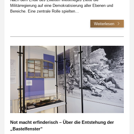
Militärregierung auf eine Demokratisierung aller Ebenen und
Bereiche. Eine zentrale Rolle spielten…
Weiterlesen
Not macht erfinderisch – Über die Entstehung der
„Bastelfenster“