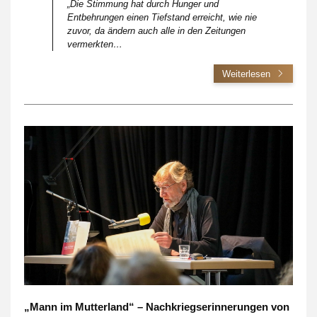
„Die Stimmung hat durch Hunger und
Entbehrungen einen Tiefstand erreicht, wie nie
zuvor, da ändern auch alle in den Zeitungen
vermerkten…
Weiterlesen
„Mann im Mutterland“ – Nachkriegserinnerungen von