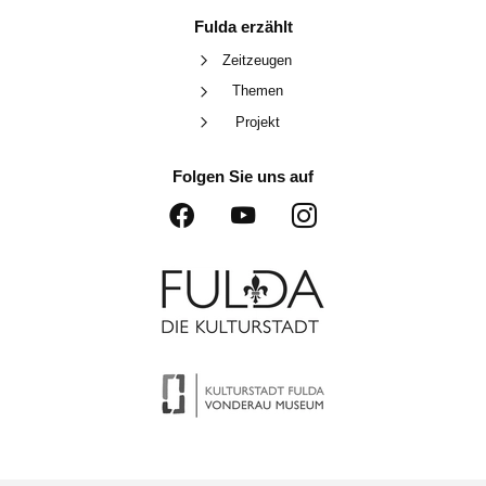
Fulda erzählt
Zeitzeugen
Themen
Projekt
Folgen Sie uns auf