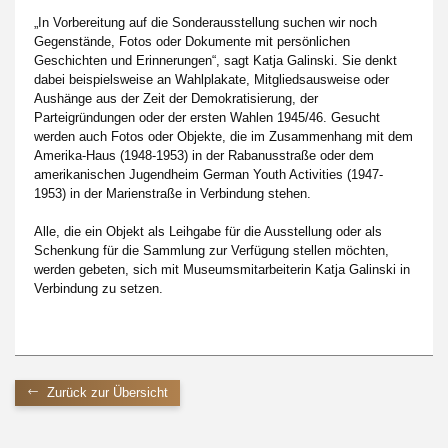
Impressum
„In Vorbereitung auf die Sonderausstellung suchen wir noch
Gegenstände, Fotos oder Dokumente mit persönlichen
Geschichten und Erinnerungen“, sagt Katja Galinski. Sie denkt
dabei beispielsweise an Wahlplakate, Mitgliedsausweise oder
Aushänge aus der Zeit der Demokratisierung, der
Parteigründungen oder der ersten Wahlen 1945/46. Gesucht
werden auch Fotos oder Objekte, die im Zusammenhang mit dem
Amerika-Haus (1948-1953) in der Rabanusstraße oder dem
amerikanischen Jugendheim German Youth Activities (1947-
1953) in der Marienstraße in Verbindung stehen.
Alle, die ein Objekt als Leihgabe für die Ausstellung oder als
Schenkung für die Sammlung zur Verfügung stellen möchten,
werden gebeten, sich mit Museumsmitarbeiterin Katja Galinski in
Verbindung zu setzen.
Zurück zur Übersicht